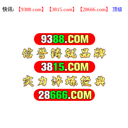
快讯:
【9388.com】【3815.com】【28666.com】
顶级域名